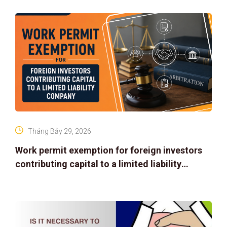
Tháng Bảy 29, 2026
Work permit exemption for foreign investors
contributing capital to a limited liability
company