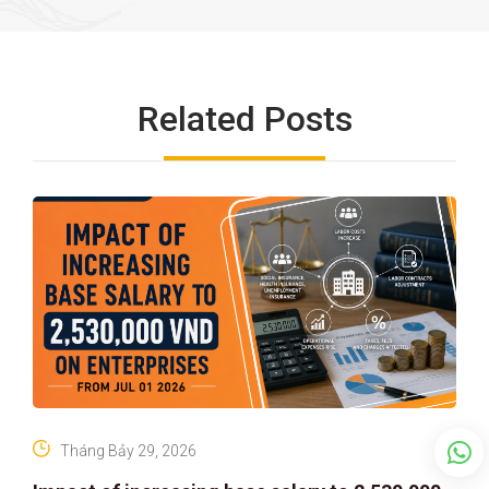
Related Posts
Tháng Bảy 29, 2026