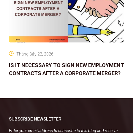
Tháng Bảy 22, 2026
IS IT NECESSARY TO SIGN NEW EMPLOYMENT
CONTRACTS AFTER A CORPORATE MERGER?
SUBSCRIBE NEWSLETTER
Enter your email address to subscribe to this blog and receive