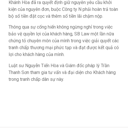
Khánh Hòa đã ra quyết định giữ nguyên yêu cầu khởi
kiện của nguyên đơn, buộc Công ty N phải hoàn trả toàn
bộ số tiền đặt cọc và thêm số tiền lãi chậm nộp.
Thông qua sự cống hiến không ngừng nghỉ trong việc
bảo vệ quyền lợi của khách hàng, SB Law một lần nữa
chứng tỏ chuyên môn của mình trong việc giải quyết các
tranh chấp thương mại phức tạp và đạt được kết quả có
lợi cho khách hàng của mình.
Luật sư Nguyễn Tiến Hòa và Giám đốc pháp lý Trần
Thanh Sơn tham gia tư vấn và đại diện cho Khách hàng
trong tranh chấp dân sự này.