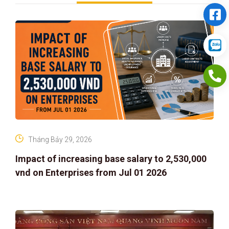
Tháng Bảy 29, 2026
Impact of increasing base salary to 2,530,000
vnd on Enterprises from Jul 01 2026