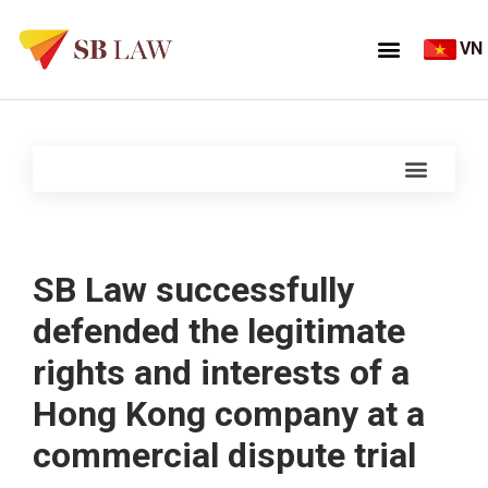
VN
SB Law successfully
defended the legitimate
rights and interests of a
Hong Kong company at a
commercial dispute trial