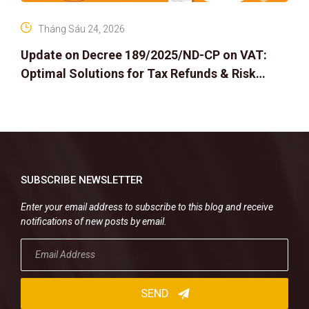
Tháng Sáu 24, 2026
Update on Decree 189/2025/ND-CP on VAT:
Optimal Solutions for Tax Refunds & Risk
Management for Businesses
SUBSCRIBE NEWSLETTER
Enter your email address to subscribe to this blog and receive
notifications of new posts by email.