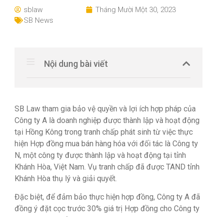
sblaw
Tháng Mười Một 30, 2023
SB News
Nội dung bài viết
SB Law tham gia bảo vệ quyền và lợi ích hợp pháp của
Công ty A là doanh nghiệp được thành lập và hoạt động
tại Hồng Kông trong tranh chấp phát sinh từ việc thực
hiện Hợp đồng mua bán hàng hóa với đối tác là Công ty
N, một công ty được thành lập và hoạt động tại tỉnh
Khánh Hòa, Việt Nam.
Vụ tranh chấp đã được TAND tỉnh
Khánh Hòa thụ lý và giải quyết.
Đặc biệt, để đảm bảo thực hiện hợp đồng, Công ty A đã
đồng ý đặt cọc trước 30% giá trị Hợp đồng cho Công ty